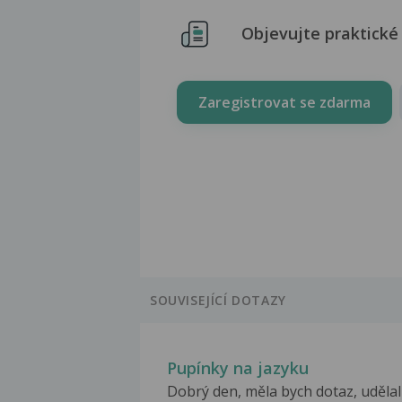
Objevujte praktické 
Zaregistrovat se zdarma
SOUVISEJÍCÍ DOTAZY
Pupínky na jazyku
Dobrý den, měla bych dotaz, udělal