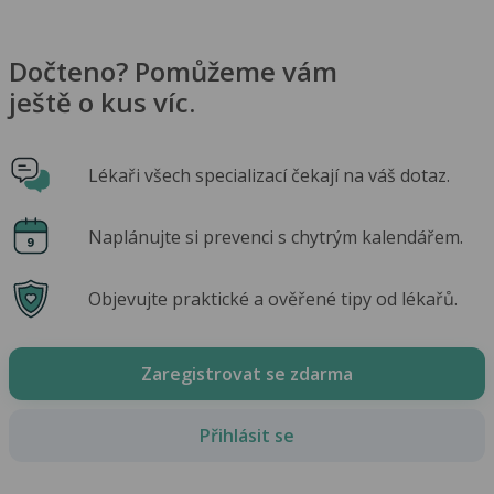
Dočteno? Pomůžeme vám
ještě o kus víc.
Lékaři všech specializací čekají na váš dotaz.
Naplánujte si prevenci s chytrým kalendářem.
Objevujte praktické a ověřené tipy od lékařů.
Zaregistrovat se zdarma
Přihlásit se