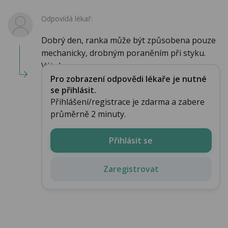
Odpovídá lékař:
Dobrý den, ranka může být způsobena pouze
mechanicky, drobným poraněním při styku.
Výtok z...
Pro zobrazení odpovědi lékaře je nutné
se přihlásit.
Přihlášení/registrace je zdarma a zabere
průměrně 2 minuty.
Přihlásit se
Zaregistrovat