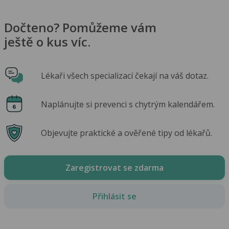
Dočteno? Pomůžeme vám
ještě o kus víc.
Lékaři všech specializací čekají na váš dotaz.
Naplánujte si prevenci s chytrým kalendářem.
Objevujte praktické a ověřené tipy od lékařů.
Zaregistrovat se zdarma
Přihlásit se