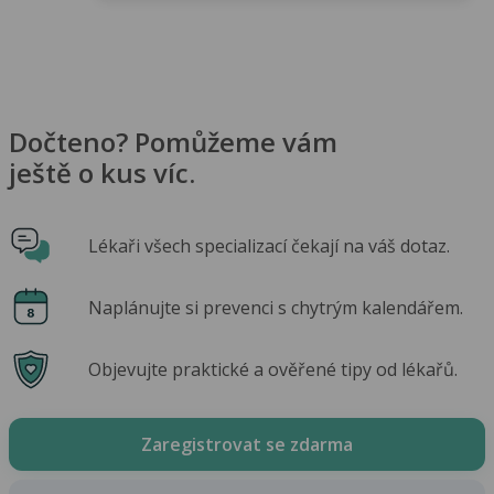
Dočteno? Pomůžeme vám
ještě o kus víc.
Lékaři všech specializací čekají na váš dotaz.
Naplánujte si prevenci s chytrým kalendářem.
Objevujte praktické a ověřené tipy od lékařů.
Zaregistrovat se zdarma