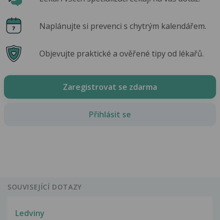
Naplánujte si prevenci s chytrým kalendářem.
Objevujte praktické a ověřené tipy od lékařů.
Zaregistrovat se zdarma
Přihlásit se
SOUVISEJÍCÍ DOTAZY
Ledviny