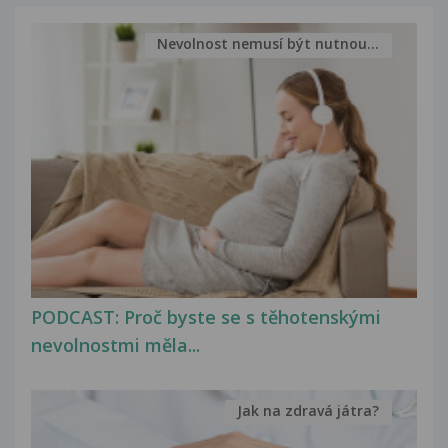
Nevolnost nemusí být nutnou...
PODCAST: Proč byste se s těhotenskými
nevolnostmi měla...
Jak na zdravá játra?