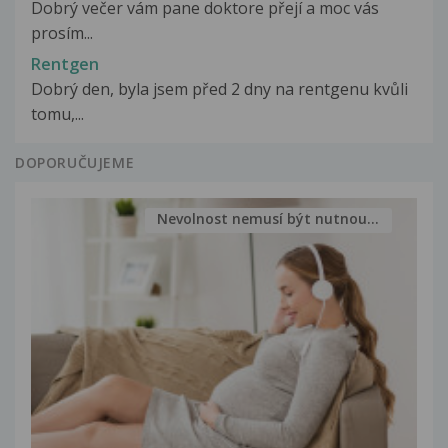
Dobrý večer vám pane doktore přejí a moc vás
prosím...
Rentgen
Dobrý den, byla jsem před 2 dny na rentgenu kvůli
tomu,...
DOPORUČUJEME
Nevolnost nemusí být nutnou...