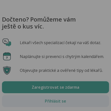
Dočteno? Pomůžeme vám
ještě o kus víc.
Lékaři všech specializací čekají na váš dotaz.
Naplánujte si prevenci s chytrým kalendářem.
Objevujte praktické a ověřené tipy od lékařů.
Zaregistrovat se zdarma
Přihlásit se