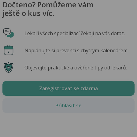
Dočteno? Pomůžeme vám
ještě o kus víc.
Lékaři všech specializací čekají na váš dotaz.
Naplánujte si prevenci s chytrým kalendářem.
Objevujte praktické a ověřené tipy od lékařů.
Zaregistrovat se zdarma
Přihlásit se