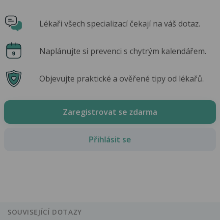
Lékaři všech specializací čekají na váš dotaz.
Naplánujte si prevenci s chytrým kalendářem.
Objevujte praktické a ověřené tipy od lékařů.
Zaregistrovat se zdarma
Přihlásit se
SOUVISEJÍCÍ DOTAZY