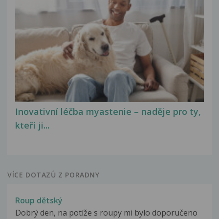
Inovativní léčba myastenie – naděje pro ty,
kteří ji...
VÍCE DOTAZŮ Z PORADNY
Roup dětský
Dobrý den, na potíže s roupy mi bylo doporučeno