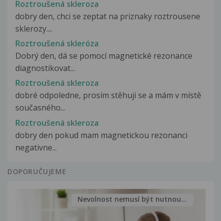
Roztroušená skleroza
dobry den, chci se zeptat na priznaky roztrousene
sklerozy....
Roztroušená skleróza
Dobrý den, dá se pomocí magnetické rezonance
diagnostikovat...
Roztroušená skleroza
dobré odpoledne, prosím stěhuji se a mám v místě
současného...
Roztroušená skleroza
dobry den pokud mam magnetickou rezonanci
negativne...
DOPORUČUJEME
Nevolnost nemusí být nutnou...