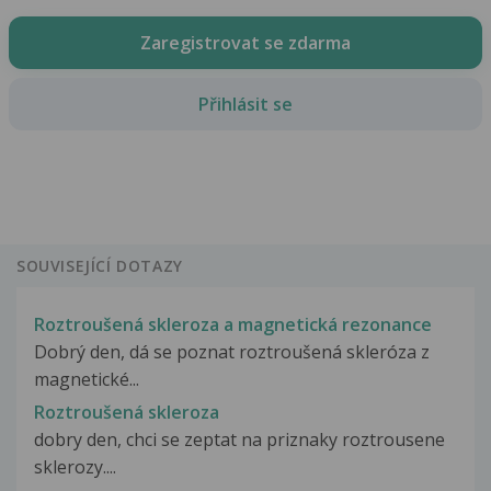
Zaregistrovat se zdarma
Přihlásit se
SOUVISEJÍCÍ DOTAZY
Roztroušená skleroza a magnetická rezonance
Dobrý den, dá se poznat roztroušená skleróza z
magnetické...
Roztroušená skleroza
dobry den, chci se zeptat na priznaky roztrousene
sklerozy....