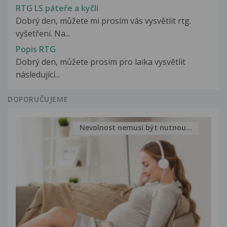
RTG LS páteře a kyčlí
Dobrý den, můžete mi prosím vás vysvětlit rtg.
vyšetření. Na...
Popis RTG
Dobrý den, můžete prosím pro laika vysvětlit
následující...
DOPORUČUJEME
Nevolnost nemusí být nutnou...