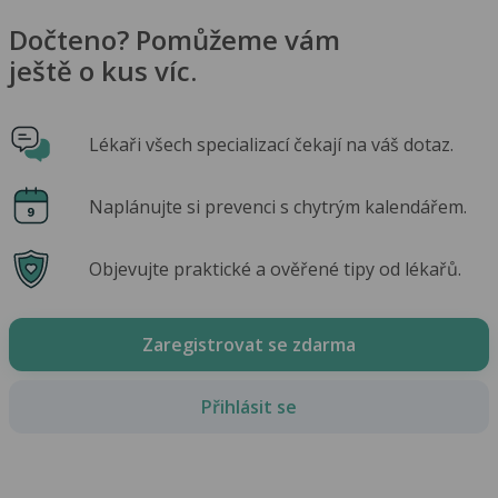
Dočteno? Pomůžeme vám
ještě o kus víc.
Lékaři všech specializací čekají na váš dotaz.
Naplánujte si prevenci s chytrým kalendářem.
Objevujte praktické a ověřené tipy od lékařů.
Zaregistrovat se zdarma
Přihlásit se