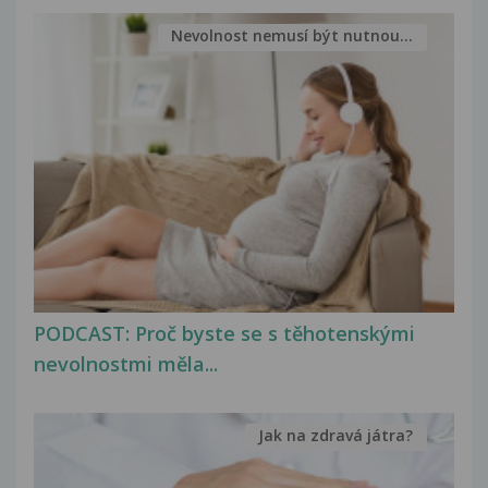
Nevolnost nemusí být nutnou...
PODCAST: Proč byste se s těhotenskými
nevolnostmi měla...
Jak na zdravá játra?