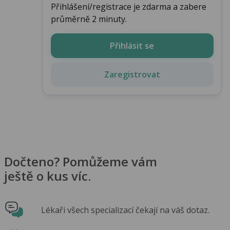
Přihlášení/registrace je zdarma a zabere
průměrně 2 minuty.
Přihlásit se
Zaregistrovat
Dočteno? Pomůžeme vám
ještě o kus víc.
Lékaři všech specializací čekají na váš dotaz.