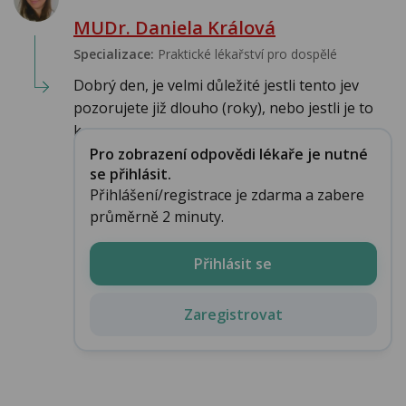
MUDr. Daniela Králová
Specializace:
Praktické lékařství pro dospělé
Dobrý den, je velmi důležité jestli tento jev
pozorujete již dlouho (roky), nebo jestli je to
k...
Pro zobrazení odpovědi lékaře je nutné
se přihlásit.
Přihlášení/registrace je zdarma a zabere
průměrně 2 minuty.
Přihlásit se
Zaregistrovat