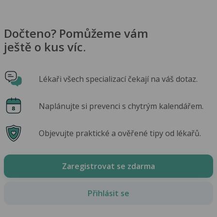
Dočteno? Pomůžeme vám
ještě o kus víc.
Lékaři všech specializací čekají na váš dotaz.
Naplánujte si prevenci s chytrým kalendářem.
Objevujte praktické a ověřené tipy od lékařů.
Zaregistrovat se zdarma
Přihlásit se