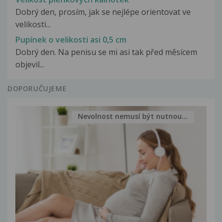
Dobrý den, prosím, jak se nejlépe orientovat ve
velikosti...
Pupínek o velikosti asi 0,5 cm
Dobrý den. Na penisu se mi asi tak před měsícem
objevil...
DOPORUČUJEME
Nevolnost nemusí být nutnou...