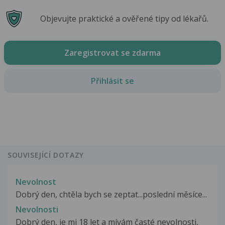
Objevujte praktické a ověřené tipy od lékařů.
Zaregistrovat se zdarma
Přihlásit se
SOUVISEJÍCÍ DOTAZY
Nevolnost
Dobrý den, chtěla bych se zeptat...poslední měsíce...
Nevolnosti
Dobrý den, je mi 18 let a mívám časté nevolnosti,