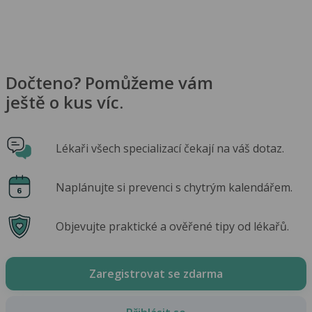
Dočteno? Pomůžeme vám
ještě o kus víc.
Lékaři všech specializací čekají na váš dotaz.
Naplánujte si prevenci s chytrým kalendářem.
Objevujte praktické a ověřené tipy od lékařů.
Zaregistrovat se zdarma