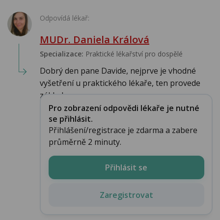
Odpovídá lékař:
MUDr. Daniela Králová
Specializace:
Praktické lékařství pro dospělé
Dobrý den pane Davide, nejprve je vhodné
vyšetření u praktického lékaře, ten provede
základ...
Pro zobrazení odpovědi lékaře je nutné
se přihlásit.
Přihlášení/registrace je zdarma a zabere
průměrně 2 minuty.
Přihlásit se
Zaregistrovat