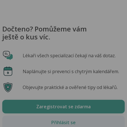
Dočteno? Pomůžeme vám
ještě o kus víc.
Lékaři všech specializací čekají na váš dotaz.
Naplánujte si prevenci s chytrým kalendářem.
Objevujte praktické a ověřené tipy od lékařů.
Zaregistrovat se zdarma
Přihlásit se