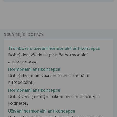
SOUVISEJÍCÍ DOTAZY
Tromboza u užívání hormonální antikoncepce
Dobrý den, všude se píše, že hormonální
antikoncepce...
Hormonální antikoncepce
Dobrý den, mám zavedené nehormonální
nitroděložní...
Hormonální antikoncepce
Dobrý večer, druhým rokem beru antikoncepci
Foxinette...
Užívání hormonální antikoncepce