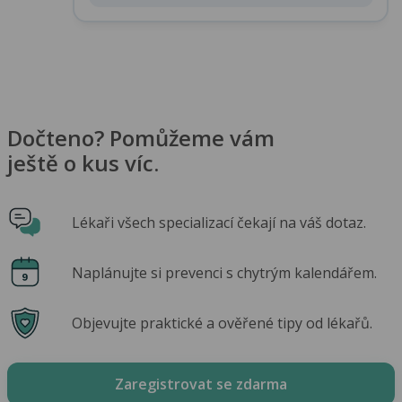
Dočteno? Pomůžeme vám
ještě o kus víc.
Lékaři všech specializací čekají na váš dotaz.
Naplánujte si prevenci s chytrým kalendářem.
Objevujte praktické a ověřené tipy od lékařů.
Zaregistrovat se zdarma