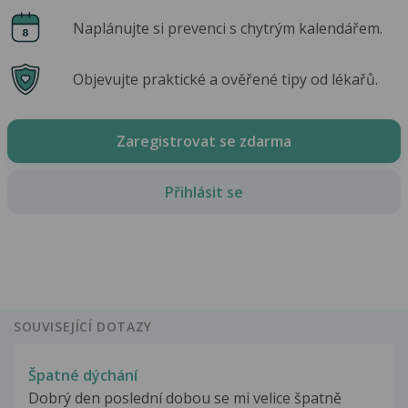
Naplánujte si prevenci s chytrým kalendářem.
Objevujte praktické a ověřené tipy od lékařů.
Zaregistrovat se zdarma
Přihlásit se
SOUVISEJÍCÍ DOTAZY
Špatné dýchání
Dobrý den poslední dobou se mi velice špatně