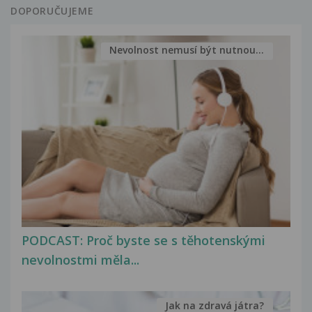
DOPORUČUJEME
Nevolnost nemusí být nutnou...
PODCAST: Proč byste se s těhotenskými
nevolnostmi měla...
Jak na zdravá játra?