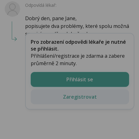
Odpovídá lékař:
Dobrý den, pane Jane,
popisujete dva problémy, které spolu možná
souvisí pravděpodobně velm...
Pro zobrazení odpovědi lékaře je nutné
se přihlásit.
Přihlášení/registrace je zdarma a zabere
průměrně 2 minuty.
Přihlásit se
Zaregistrovat