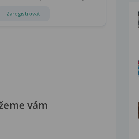
Zaregistrovat
žeme vám