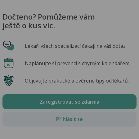
Dočteno? Pomůžeme vám
ještě o kus víc.
Lékaři všech specializací čekají na váš dotaz.
Naplánujte si prevenci s chytrým kalendářem.
Objevujte praktické a ověřené tipy od lékařů.
Zaregistrovat se zdarma
Přihlásit se