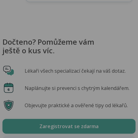
Dočteno? Pomůžeme vám
ještě o kus víc.
Lékaři všech specializací čekají na váš dotaz.
Naplánujte si prevenci s chytrým kalendářem.
Objevujte praktické a ověřené tipy od lékařů.
Zaregistrovat se zdarma