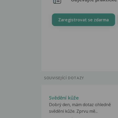
Zaregistrovat se zdarma
SOUVISEJÍCÍ DOTAZY
Svědění kůže
Dobrý den, mám dotaz ohledně
svědění kůže. Zprvu mě...