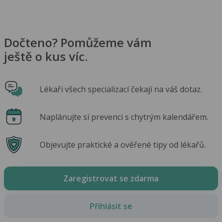
Dočteno? Pomůžeme vám
ještě o kus víc.
Lékaři všech specializací čekají na váš dotaz.
Naplánujte si prevenci s chytrým kalendářem.
Objevujte praktické a ověřené tipy od lékařů.
Zaregistrovat se zdarma
Přihlásit se