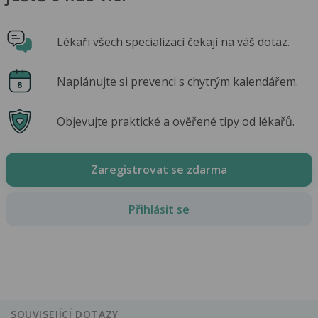
Lékaři všech specializací čekají na váš dotaz.
Naplánujte si prevenci s chytrým kalendářem.
Objevujte praktické a ověřené tipy od lékařů.
Zaregistrovat se zdarma
Přihlásit se
SOUVISEJÍCÍ DOTAZY