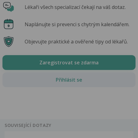
Lékaři všech specializací čekají na váš dotaz.
Naplánujte si prevenci s chytrým kalendářem.
Objevujte praktické a ověřené tipy od lékařů.
Zaregistrovat se zdarma
Přihlásit se
SOUVISEJÍCÍ DOTAZY