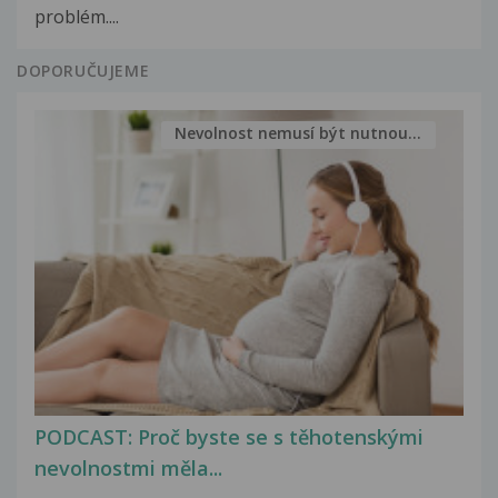
problém....
DOPORUČUJEME
Nevolnost nemusí být nutnou...
PODCAST: Proč byste se s těhotenskými
nevolnostmi měla...