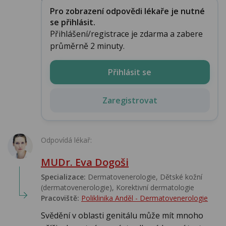
Pro zobrazení odpovědi lékaře je nutné
se přihlásit.
Přihlášení/registrace je zdarma a zabere
průměrně 2 minuty.
Přihlásit se
Zaregistrovat
Odpovídá lékař:
MUDr. Eva Dogoši
Specializace:
Dermatovenerologie, Dětské kožní
(dermatovenerologie), Korektivní dermatologie
Pracoviště:
Poliklinika Anděl - Dermatovenerologie
Svědění v oblasti genitálu může mít mnoho