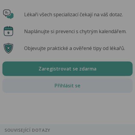
Lékaři všech specializací čekají na váš dotaz.
Naplánujte si prevenci s chytrým kalendářem.
Objevujte praktické a ověřené tipy od lékařů.
Zaregistrovat se zdarma
Přihlásit se
SOUVISEJÍCÍ DOTAZY