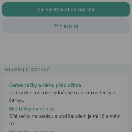
Zaregistrovat se zdarma
Přihlásit se
SOUVISEJÍCÍ DOTAZY
Černé tečky a čárky před očima
Dobrý den, několik týdnů mě trápí černé tečky a
čárky...
Bílé tečky na penise
Bílé tečky na penisu a pod žaludem je mi 16 a mám
to...