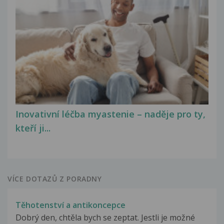
Inovativní léčba myastenie – naděje pro ty,
kteří ji...
VÍCE DOTAZŮ Z PORADNY
Těhotenství a antikoncepce
Dobrý den, chtěla bych se zeptat. Jestli je možné