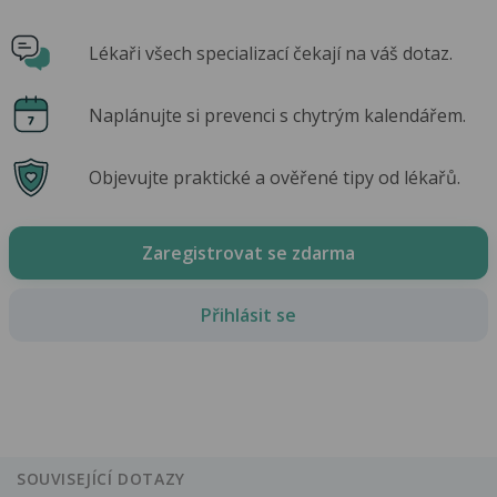
Lékaři všech specializací čekají na váš dotaz.
Naplánujte si prevenci s chytrým kalendářem.
Objevujte praktické a ověřené tipy od lékařů.
Zaregistrovat se zdarma
Přihlásit se
SOUVISEJÍCÍ DOTAZY