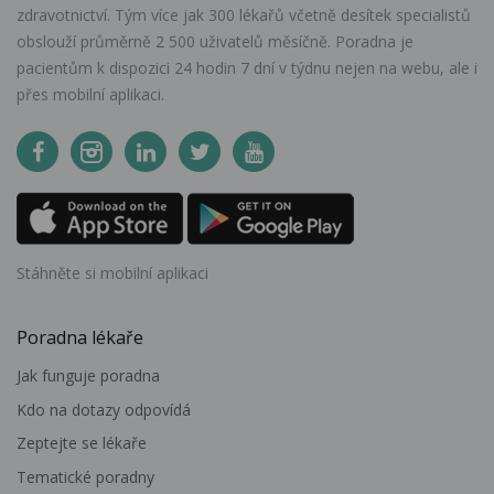
zdravotnictví. Tým více jak 300 lékařů včetně desítek specialistů
obslouží průměrně 2 500 uživatelů měsíčně. Poradna je
pacientům k dispozici 24 hodin 7 dní v týdnu nejen na webu, ale i
přes mobilní aplikaci.
Stáhněte si mobilní aplikaci
Poradna lékaře
Jak funguje poradna
Kdo na dotazy odpovídá
Zeptejte se lékaře
Tematické poradny