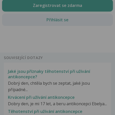
Zaregistrovat se zdarma
Přihlásit se
SOUVISEJÍCÍ DOTAZY
Jaké jsou příznaky těhotenství při užívání
antikoncepce?
Dobrý den, chtěla bych se zeptat, jaké jsou
případné...
Krvácení při užívání antikoncepce
Dobry den, je mi 17 let, a beru antikoncepci Ebelya...
Těhotenství při užívání antikoncepce