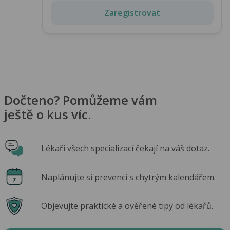
Zaregistrovat
Dočteno? Pomůžeme vám
ještě o kus víc.
Lékaři všech specializací čekají na váš dotaz.
Naplánujte si prevenci s chytrým kalendářem.
Objevujte praktické a ověřené tipy od lékařů.