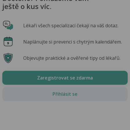
ještě o kus víc.
Lékaři všech specializací čekají na váš dotaz.
Naplánujte si prevenci s chytrým kalendářem.
Objevujte praktické a ověřené tipy od lékařů.
Zaregistrovat se zdarma
Přihlásit se