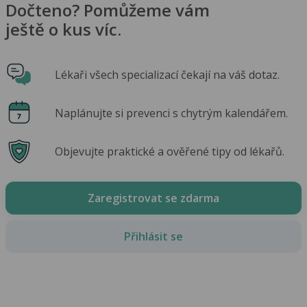
Dočteno? Pomůžeme vám
ještě o kus víc.
Lékaři všech specializací čekají na váš dotaz.
Naplánujte si prevenci s chytrým kalendářem.
Objevujte praktické a ověřené tipy od lékařů.
Zaregistrovat se zdarma
Přihlásit se