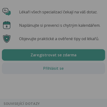
Lékaři všech specializací čekají na váš dotaz.
Naplánujte si prevenci s chytrým kalendářem.
Objevujte praktické a ověřené tipy od lékařů.
Zaregistrovat se zdarma
Přihlásit se
SOUVISEJÍCÍ DOTAZY