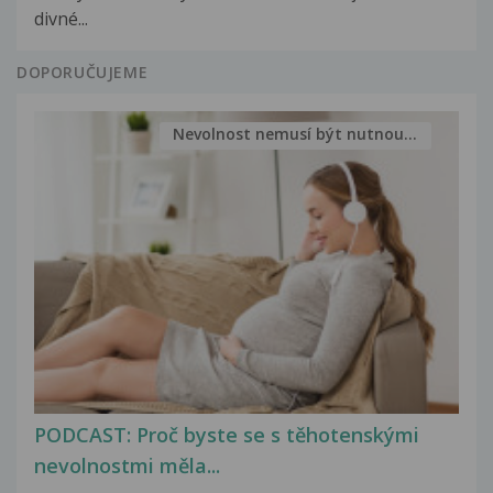
divné...
DOPORUČUJEME
Nevolnost nemusí být nutnou...
PODCAST: Proč byste se s těhotenskými
nevolnostmi měla...