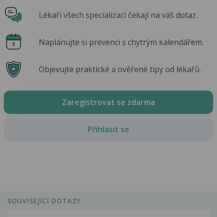
Lékaři všech specializací čekají na váš dotaz.
Naplánujte si prevenci s chytrým kalendářem.
Objevujte praktické a ověřené tipy od lékařů.
Zaregistrovat se zdarma
Přihlásit se
SOUVISEJÍCÍ DOTAZY