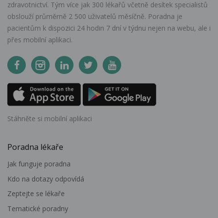
zdravotnictví. Tým více jak 300 lékařů včetně desítek specialistů
obslouží průměrně 2 500 uživatelů měsíčně. Poradna je
pacientům k dispozici 24 hodin 7 dní v týdnu nejen na webu, ale i
přes mobilní aplikaci.
Stáhněte si mobilní aplikaci
Poradna lékaře
Jak funguje poradna
Kdo na dotazy odpovídá
Zeptejte se lékaře
Tematické poradny