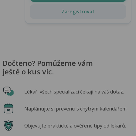
Zaregistrovat
Dočteno? Pomůžeme vám
ještě o kus víc.
Lékaři všech specializací čekají na váš dotaz.
Naplánujte si prevenci s chytrým kalendářem.
Objevujte praktické a ověřené tipy od lékařů.