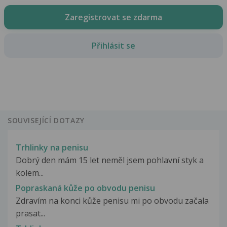
Zaregistrovat se zdarma
Přihlásit se
SOUVISEJÍCÍ DOTAZY
Trhlinky na penisu
Dobrý den mám 15 let neměl jsem pohlavní styk a
kolem...
Popraskaná kůže po obvodu penisu
Zdravím na konci kůže penisu mi po obvodu začala
prasat...