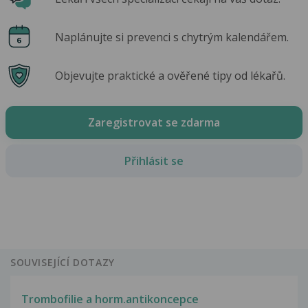
Naplánujte si prevenci s chytrým kalendářem.
Objevujte praktické a ověřené tipy od lékařů.
Zaregistrovat se zdarma
Přihlásit se
SOUVISEJÍCÍ DOTAZY
Trombofilie a horm.antikoncepce