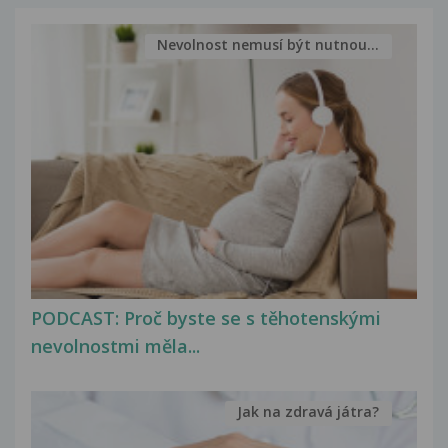
Nevolnost nemusí být nutnou...
PODCAST: Proč byste se s těhotenskými
nevolnostmi měla...
Jak na zdravá játra?