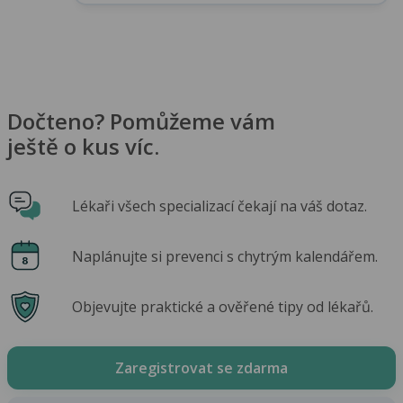
Dočteno? Pomůžeme vám
ještě o kus víc.
Lékaři všech specializací čekají na váš dotaz.
Naplánujte si prevenci s chytrým kalendářem.
Objevujte praktické a ověřené tipy od lékařů.
Zaregistrovat se zdarma