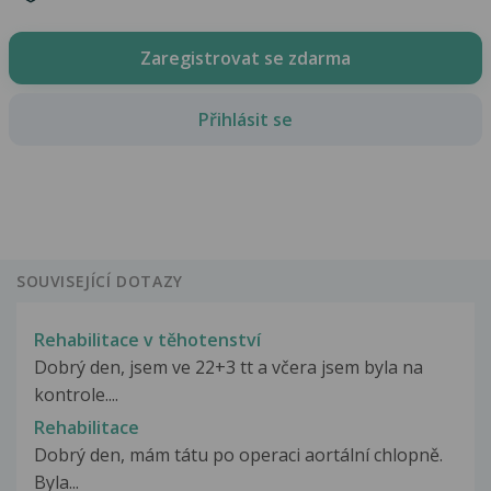
Zaregistrovat se zdarma
Přihlásit se
SOUVISEJÍCÍ DOTAZY
Rehabilitace v těhotenství
Dobrý den, jsem ve 22+3 tt a včera jsem byla na
kontrole....
Rehabilitace
Dobrý den, mám tátu po operaci aortální chlopně.
Byla...