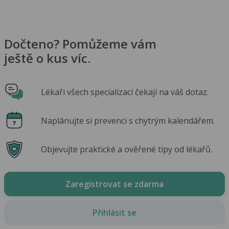
Dočteno? Pomůžeme vám
ještě o kus víc.
Lékaři všech specializací čekají na váš dotaz.
Naplánujte si prevenci s chytrým kalendářem.
Objevujte praktické a ověřené tipy od lékařů.
Zaregistrovat se zdarma
Přihlásit se