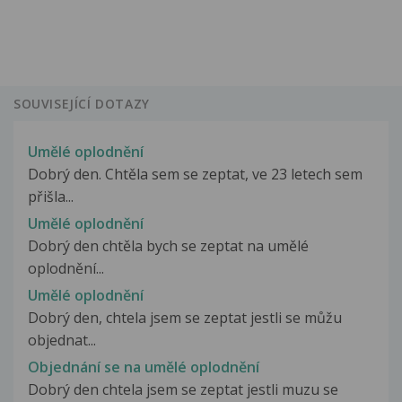
SOUVISEJÍCÍ DOTAZY
Umělé oplodnění
Dobrý den. Chtěla sem se zeptat, ve 23 letech sem
přišla...
Umělé oplodnění
Dobrý den chtěla bych se zeptat na umělé
oplodnění...
Umělé oplodnění
Dobrý den, chtela jsem se zeptat jestli se můžu
objednat...
Objednání se na umělé oplodnění
Dobrý den chtela jsem se zeptat jestli muzu se