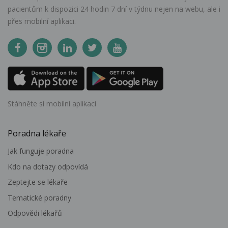
pacientům k dispozici 24 hodin 7 dní v týdnu nejen na webu, ale i
přes mobilní aplikaci.
Stáhněte si mobilní aplikaci
Poradna lékaře
Jak funguje poradna
Kdo na dotazy odpovídá
Zeptejte se lékaře
Tematické poradny
Odpovědi lékařů