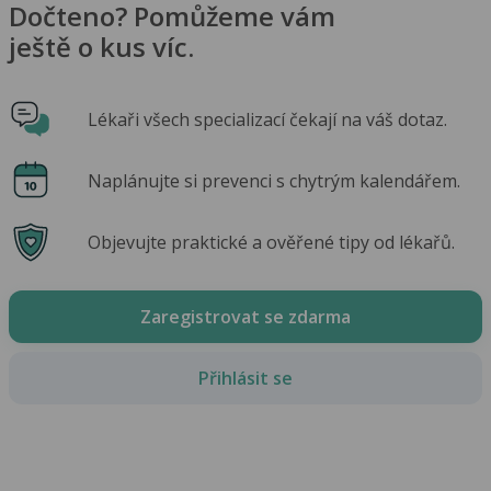
Dočteno? Pomůžeme vám
ještě o kus víc.
Lékaři všech specializací čekají na váš dotaz.
Naplánujte si prevenci s chytrým kalendářem.
Objevujte praktické a ověřené tipy od lékařů.
Zaregistrovat se zdarma
Přihlásit se