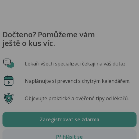
Dočteno? Pomůžeme vám
ještě o kus víc.
Lékaři všech specializací čekají na váš dotaz.
Naplánujte si prevenci s chytrým kalendářem.
Objevujte praktické a ověřené tipy od lékařů.
Zaregistrovat se zdarma
Přihlásit se