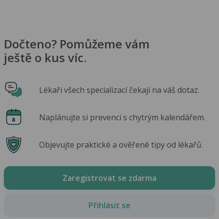
Dočteno? Pomůžeme vám
ještě o kus víc.
Lékaři všech specializací čekají na váš dotaz.
Naplánujte si prevenci s chytrým kalendářem.
Objevujte praktické a ověřené tipy od lékařů.
Zaregistrovat se zdarma
Přihlásit se