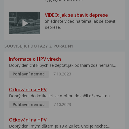
VIDEO: Jak se zbavit deprese
Shlédněte video na téma jak se zbavit
deprese..
SOUVISEJÍCÍ DOTAZY Z PORADNY
Informace o HPV virech
Dobrý den,chtěl bych se zeptat,jak poznám zda nemám...
Pohlavní nemoci
7.10.2023
Očkování na HPV
Dobrý den, do kolika let se mohou dospělí očkovat na...
Pohlavní nemoci
7.10.2023
Očkování na HPV
Dobrý den, mým dětem je 18 a 20 let. Chci je nechat...