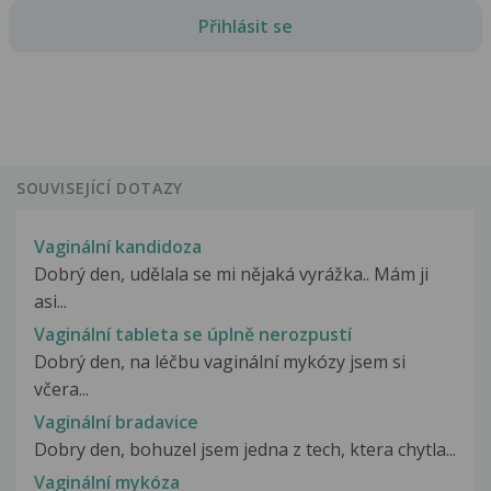
Přihlásit se
SOUVISEJÍCÍ DOTAZY
Vaginální kandidoza
Dobrý den, udělala se mi nějaká vyrážka.. Mám ji
asi...
Vaginální tableta se úplně nerozpustí
Dobrý den, na léčbu vaginální mykózy jsem si
včera...
Vaginální bradavice
Dobry den, bohuzel jsem jedna z tech, ktera chytla...
Vaginální mykóza