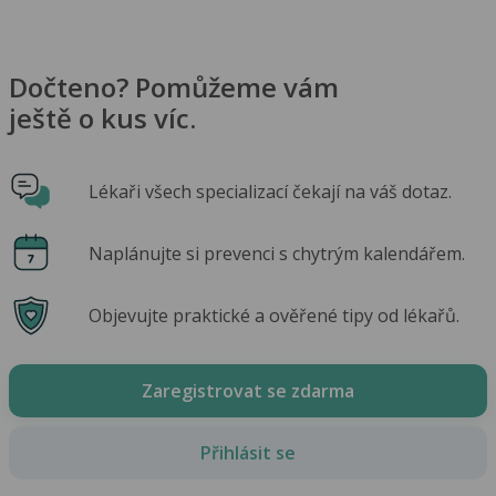
Dočteno? Pomůžeme vám
ještě o kus víc.
Lékaři všech specializací čekají na váš dotaz.
Naplánujte si prevenci s chytrým kalendářem.
Objevujte praktické a ověřené tipy od lékařů.
Zaregistrovat se zdarma
Přihlásit se