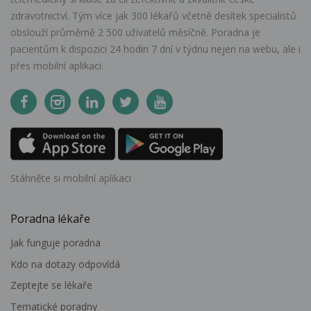
zdravotnictví. Tým více jak 300 lékařů včetně desítek specialistů
obslouží průměrně 2 500 uživatelů měsíčně. Poradna je
pacientům k dispozici 24 hodin 7 dní v týdnu nejen na webu, ale i
přes mobilní aplikaci.
Stáhněte si mobilní aplikaci
Poradna lékaře
Jak funguje poradna
Kdo na dotazy odpovídá
Zeptejte se lékaře
Tematické poradny