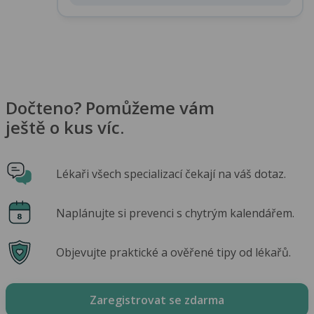
Dočteno? Pomůžeme vám
ještě o kus víc.
Lékaři všech specializací čekají na váš dotaz.
Naplánujte si prevenci s chytrým kalendářem.
Objevujte praktické a ověřené tipy od lékařů.
Zaregistrovat se zdarma