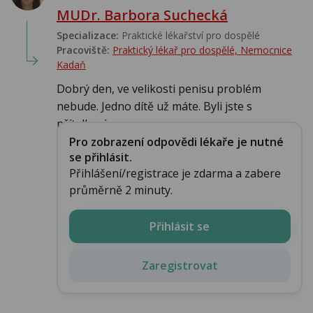
MUDr. Barbora Suchecká
Specializace:
Praktické lékařství pro dospělé
Pracoviště:
Praktický lékař pro dospělé, Nemocnice
Kadaň
Dobrý den, ve velikosti penisu problém
nebude. Jedno dítě už máte. Byli jste s
přítelkyní v...
Pro zobrazení odpovědi lékaře je nutné
se přihlásit.
Přihlášení/registrace je zdarma a zabere
průměrně 2 minuty.
Přihlásit se
Zaregistrovat