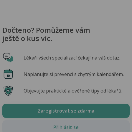
Dočteno? Pomůžeme vám
ještě o kus víc.
Lékaři všech specializací čekají na váš dotaz.
Naplánujte si prevenci s chytrým kalendářem.
Objevujte praktické a ověřené tipy od lékařů.
Zaregistrovat se zdarma
Přihlásit se