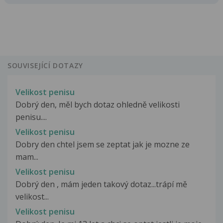
SOUVISEJÍCÍ DOTAZY
Velikost penisu
Dobrý den, měl bych dotaz ohledně velikosti
penisu....
Velikost penisu
Dobry den chtel jsem se zeptat jak je mozne ze
mam...
Velikost penisu
Dobrý den , mám jeden takový dotaz...trápí mě
velikost...
Velikost penisu