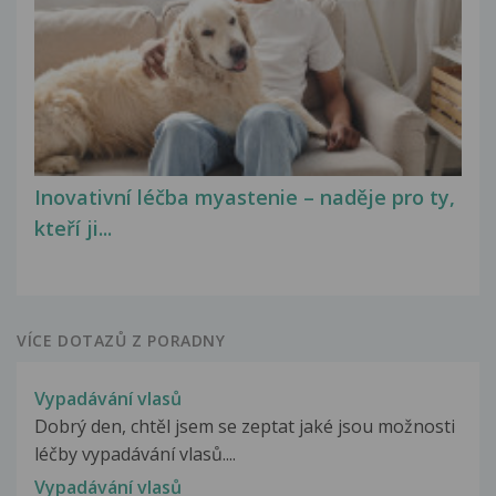
Inovativní léčba myastenie – naděje pro ty,
kteří ji...
VÍCE DOTAZŮ Z PORADNY
Vypadávání vlasů
Dobrý den, chtěl jsem se zeptat jaké jsou možnosti
léčby vypadávání vlasů....
Vypadávání vlasů