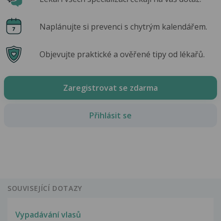
Naplánujte si prevenci s chytrým kalendářem.
Objevujte praktické a ověřené tipy od lékařů.
Zaregistrovat se zdarma
Přihlásit se
SOUVISEJÍCÍ DOTAZY
Vypadávání vlasů