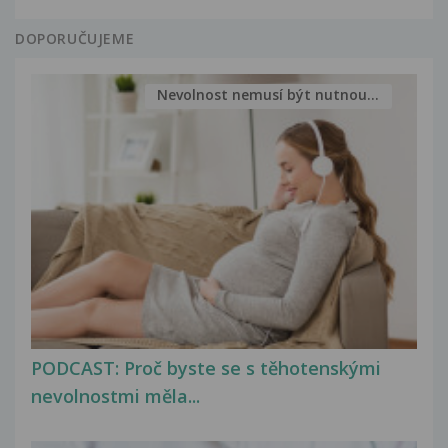
DOPORUČUJEME
Nevolnost nemusí být nutnou...
PODCAST: Proč byste se s těhotenskými
nevolnostmi měla...