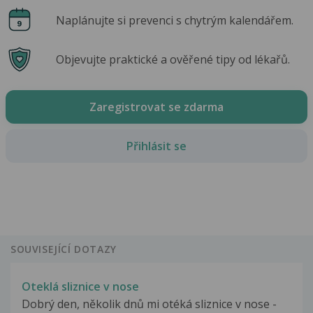
Naplánujte si prevenci s chytrým kalendářem.
Objevujte praktické a ověřené tipy od lékařů.
Zaregistrovat se zdarma
Přihlásit se
SOUVISEJÍCÍ DOTAZY
Oteklá sliznice v nose
Dobrý den, několik dnů mi otéká sliznice v nose -