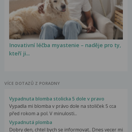
Inovativní léčba myastenie – naděje pro ty,
kteří ji...
VÍCE DOTAZŮ Z PORADNY
Vypadnuta blomba stolicka 5 dole v pravo
Vypadla mi blomba v právo dole na stoliček 5 cca
před rokom a pol. V minulosti...
Vypadnutá plomba
Dobry den, chtel bych se informovat.. Dnes vecer mi