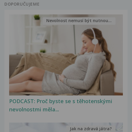
DOPORUČUJEME
Nevolnost nemusí být nutnou...
PODCAST: Proč byste se s těhotenskými
nevolnostmi měla...
Jak na zdravá játra?