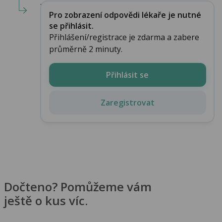
...
Pro zobrazení odpovědi lékaře je nutné
se přihlásit.
Přihlášení/registrace je zdarma a zabere
průměrně 2 minuty.
Přihlásit se
Zaregistrovat
Dočteno? Pomůžeme vám
ještě o kus víc.