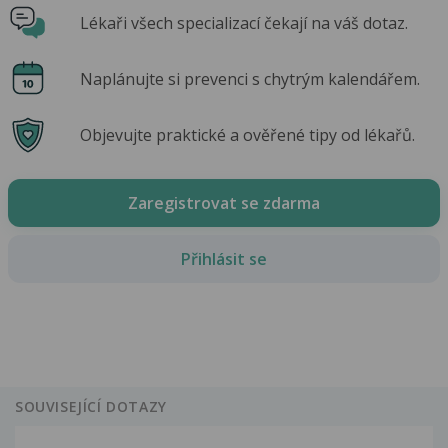
Lékaři všech specializací čekají na váš dotaz.
Naplánujte si prevenci s chytrým kalendářem.
Objevujte praktické a ověřené tipy od lékařů.
Zaregistrovat se zdarma
Přihlásit se
SOUVISEJÍCÍ DOTAZY