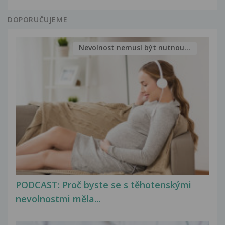
DOPORUČUJEME
Nevolnost nemusí být nutnou...
PODCAST: Proč byste se s těhotenskými
nevolnostmi měla...