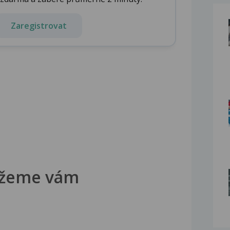
Zaregistrovat
žeme vám